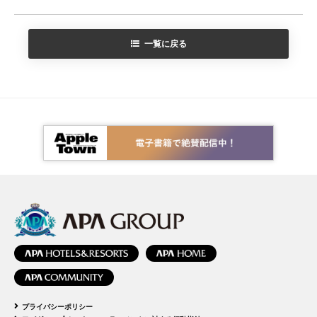
一覧に戻る
プライバシーポリシー