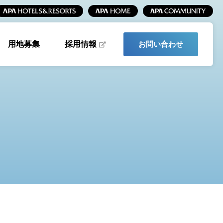
採用情報
用地募集
お問い合わせ