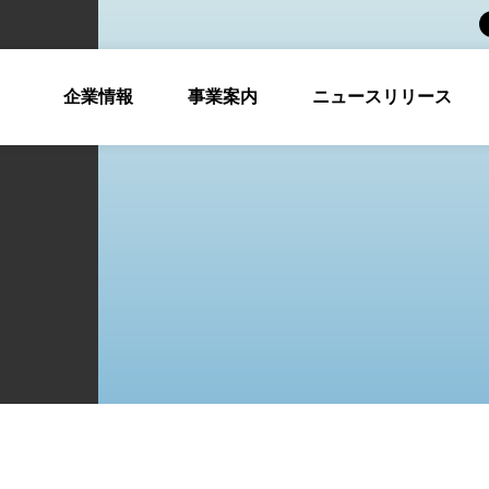
企業情報
事業案内
ニュースリリース