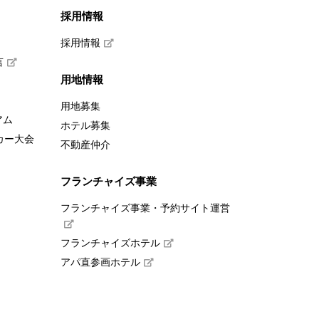
採用情報
採用情報
言
用地情報
用地募集
アム
ホテル募集
カー大会
不動産仲介
フランチャイズ事業
フランチャイズ事業・予約サイト運営
フランチャイズホテル
アパ直参画ホテル