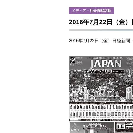
メディア・社会貢献活動
2016年7月22日（
2016年7月22日（金）日経