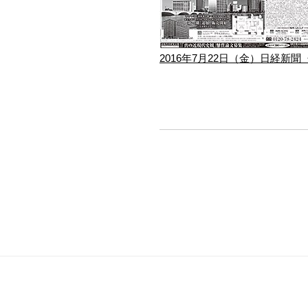
2016年7月22日（金）日経新聞