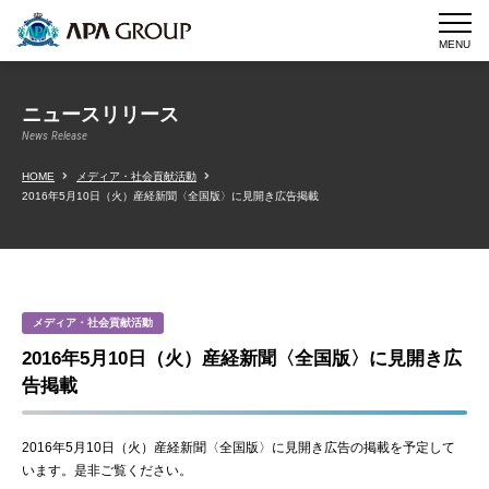
MENU
ニュースリリース
News Release
HOME
メディア・社会貢献活動
2016年5月10日（火）産経新聞〈全国版〉に見開き広告掲載
メディア・社会貢献活動
2016年5月10日（火）産経新聞〈全国版〉に見開き広
告掲載
2016年5月10日（火）産経新聞〈全国版〉に見開き広告の掲載を予定して
います。是非ご覧ください。