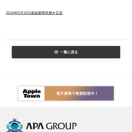
2016年5月10日産経新聞見開き広告
一覧に戻る