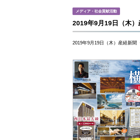
メディア・社会貢献活動
2019年9月19日（
2019年9月19日（木）産経新