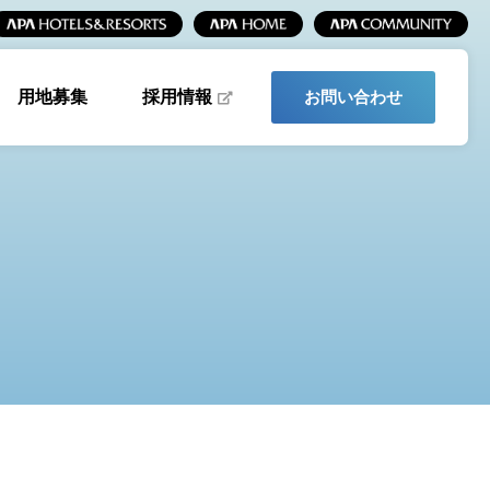
採用情報
用地募集
お問い合わせ