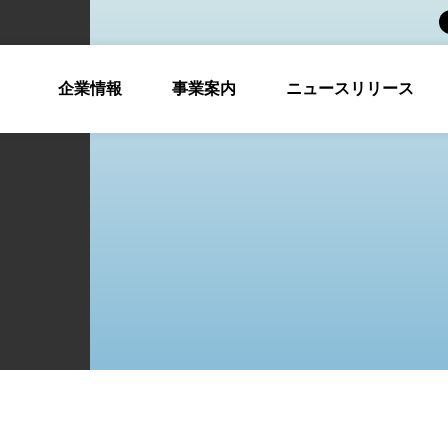
企業情報
事業案内
ニュースリリース