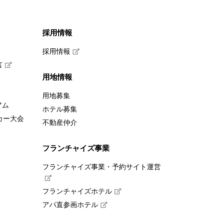
採用情報
採用情報
言
用地情報
用地募集
アム
ホテル募集
カー大会
不動産仲介
フランチャイズ事業
フランチャイズ事業・予約サイト運営
フランチャイズホテル
アパ直参画ホテル