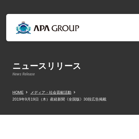
ニュースリリース
News Release
HOME
メディア・社会貢献活動
2019年9月19日（木）産経新聞《全国版》30段広告掲載