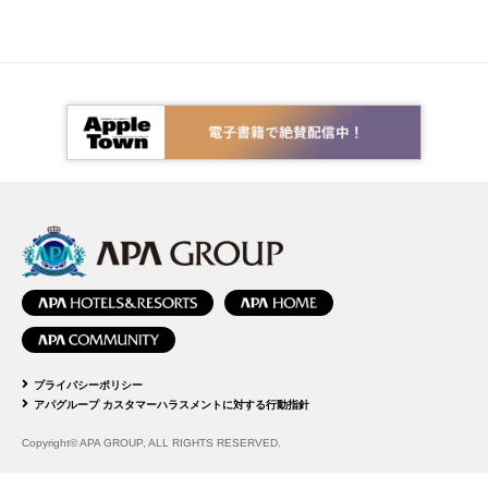
プライバシーポリシー
アパグループ カスタマーハラスメントに対する行動指針
Copyright© APA GROUP, ALL RIGHTS RESERVED.