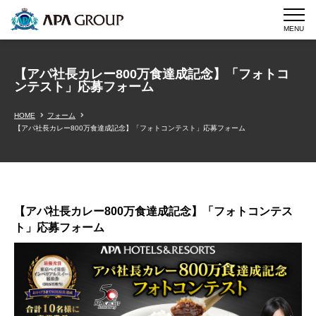
MENU
【アパ社長カレー800万食達成記念】「フォトコ
ンテスト」応募フォーム
HOME
フォーム
【アパ社長カレー800万食達成記念】「フォトコンテスト」応募フォーム
【アパ社長カレー800万食達成記念】「フォトコンテス
ト」応募フォーム