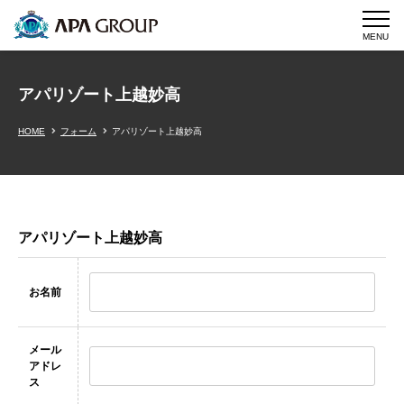
MENU
アパリゾート上越妙高
HOME
フォーム
アパリゾート上越妙高
アパリゾート上越妙高
お名前
メール
アドレ
ス