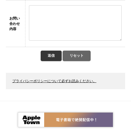
お問い
合わせ
内容
プライバシーポリシーについて必ずお読みください。