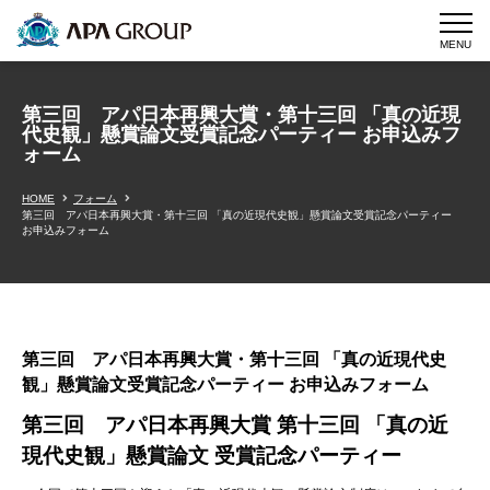
MENU
第三回 アパ日本再興大賞・第十三回 「真の近現
代史観」懸賞論文受賞記念パーティー お申込みフ
ォーム
HOME
フォーム
第三回 アパ日本再興大賞・第十三回 「真の近現代史観」懸賞論文受賞記念パーティー
お申込みフォーム
第三回 アパ日本再興大賞・第十三回 「真の近現代史
観」懸賞論文受賞記念パーティー お申込みフォーム
第三回 アパ日本再興大賞 第十三回 「真の近
現代史観」懸賞論文 受賞記念パーティー