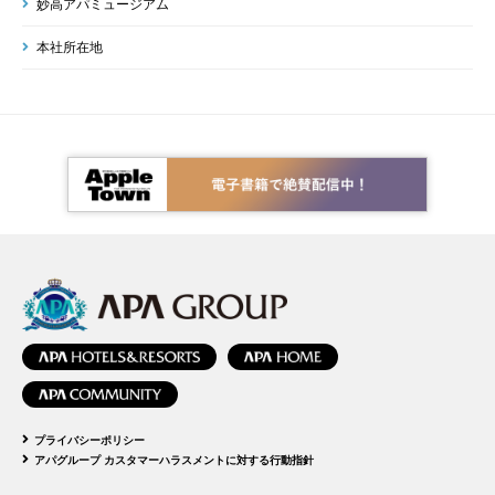
妙高アパミュージアム
本社所在地
プライバシーポリシー
アパグループ カスタマーハラスメントに対する行動指針