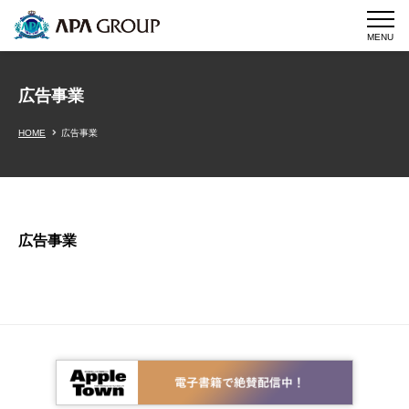
MENU
広告事業
HOME
広告事業
広告事業