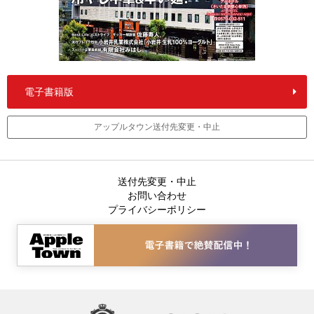
電子書籍版
アップルタウン送付先変更・中止
送付先変更・中止
お問い合わせ
プライバシーポリシー