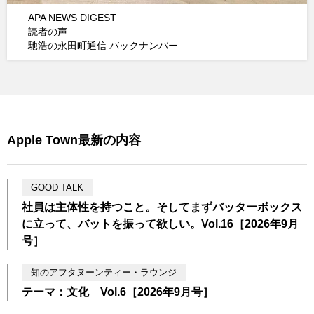
APA NEWS DIGEST
読者の声
馳浩の永田町通信 バックナンバー
Apple Town最新の内容
GOOD TALK
社員は主体性を持つこと。そしてまずバッターボックス
に立って、バットを振って欲しい。Vol.16［2026年9月
号］
知のアフタヌーンティー・ラウンジ
テーマ：文化 Vol.6［2026年9月号］