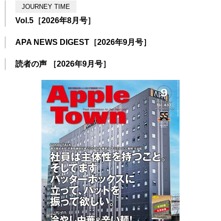
JOURNEY TIME
Vol.5［2026年8月号］
APA NEWS DIGEST［2026年9月号］
読者の声 ［2026年9月号］