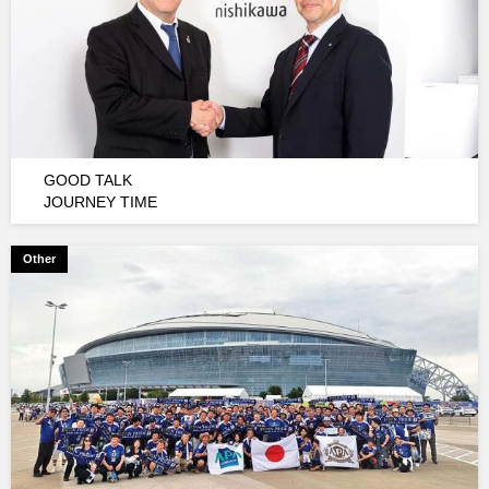
GOOD TALK
JOURNEY TIME
Other